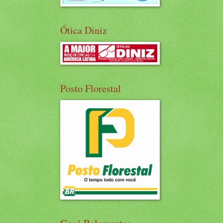
Ótica Diniz
Posto Florestal