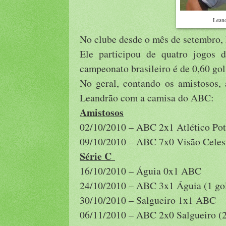
Leand
No clube desde o mês de setembro, 
Ele participou de quatro jogos 
campeonato brasileiro é de 0,60 gol
No geral, contando os amistosos, 
Leandrão com a camisa do ABC:
Amistosos
02/10/2010 – ABC 2x1 Atlético Pot
09/10/2010 – ABC 7x0 Visão Celest
Série C
16/10/2010 – Águia 0x1 ABC
24/10/2010 – ABC 3x1 Águia (1 go
30/10/2010 – Salgueiro 1x1 ABC
06/11/2010 – ABC 2x0 Salgueiro (2