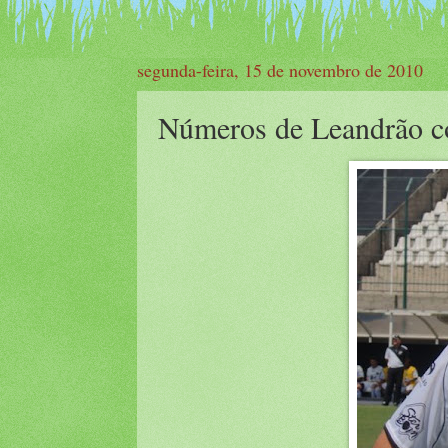
segunda-feira, 15 de novembro de 2010
Números de Leandrão 