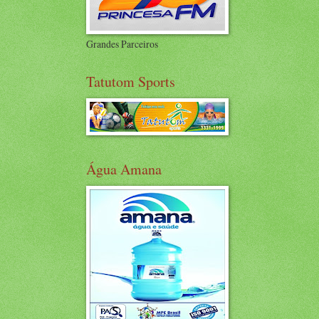
Grandes Parceiros
Tatutom Sports
Água Amana