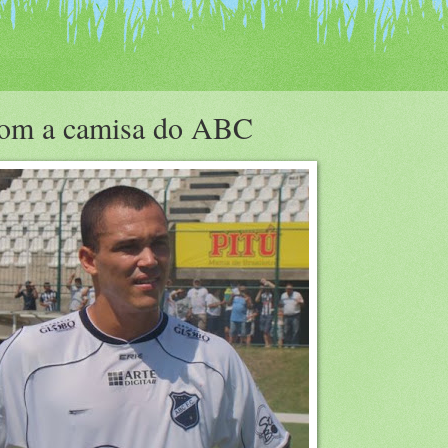
com a camisa do ABC