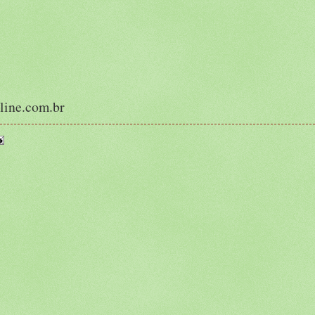
line.com.br