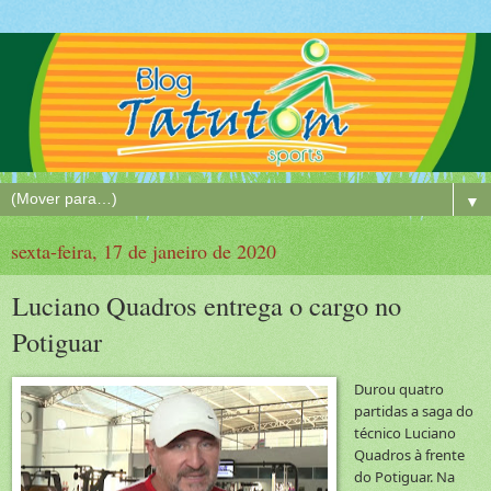
▼
sexta-feira, 17 de janeiro de 2020
Luciano Quadros entrega o cargo no
Potiguar
Durou quatro
partidas a saga do
técnico Luciano
Quadros à frente
do Potiguar. Na