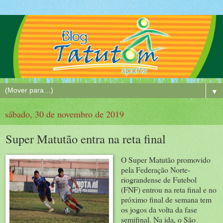
▼
sábado, 30 de novembro de 2019
Super Matutão entra na reta final
O Super Matutão promovido
pela Federação Norte-
riograndense de Futebol
(FNF) entrou na reta final e no
próximo final de semana tem
os jogos da volta da fase
semifinal. Na ida, o São