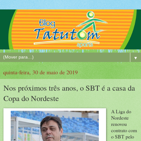
▼
quinta-feira, 30 de maio de 2019
Nos próximos três anos, o SBT é a casa da
Copa do Nordeste
A Liga do
Nordeste
renovou
contrato com
o SBT pelo