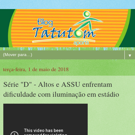
▼
terça-feira, 1 de maio de 2018
Série "D" - Altos e ASSU enfrentam
dificuldade com iluminação em estádio