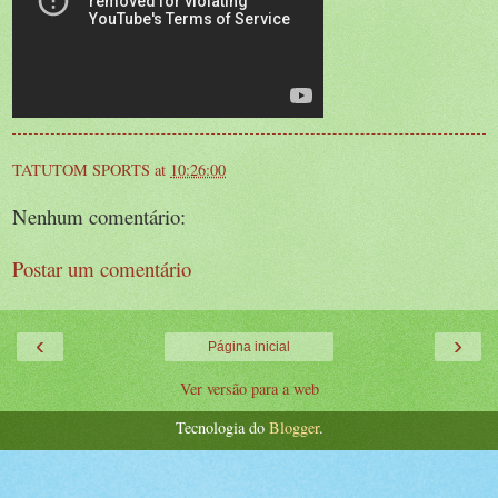
TATUTOM SPORTS
at
10:26:00
Nenhum comentário:
Postar um comentário
‹
›
Página inicial
Ver versão para a web
Tecnologia do
Blogger
.