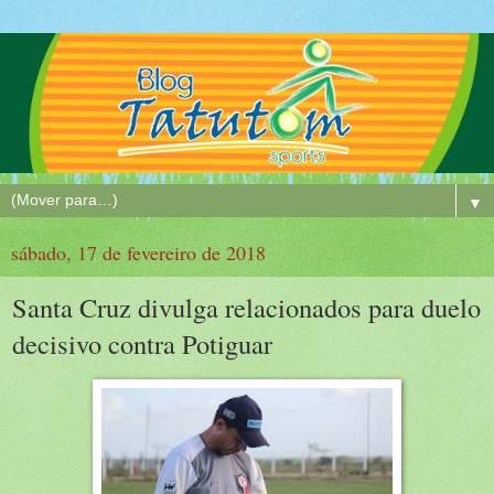
▼
sábado, 17 de fevereiro de 2018
Santa Cruz divulga relacionados para duelo
decisivo contra Potiguar