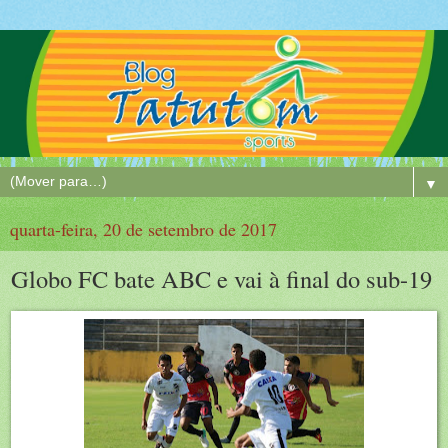
▼
quarta-feira, 20 de setembro de 2017
Globo FC bate ABC e vai à final do sub-19