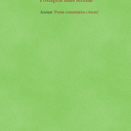
Assinar:
Postar comentários (Atom)