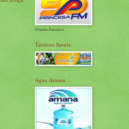
Grandes Parceiros
Tatutom Sports
Água Amana