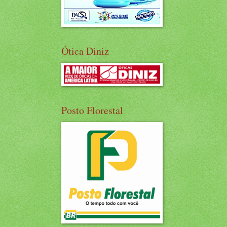
Ótica Diniz
Posto Florestal