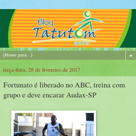
▼
terça-feira, 28 de fevereiro de 2017
Fortunato é liberado no ABC, treina com
grupo e deve encarar Audax-SP