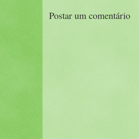
Postar um comentário