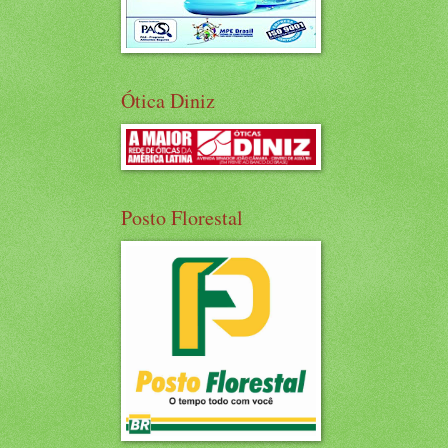
Ótica Diniz
Posto Florestal