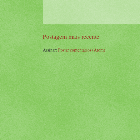
Postagem mais recente
Assinar:
Postar comentários (Atom)