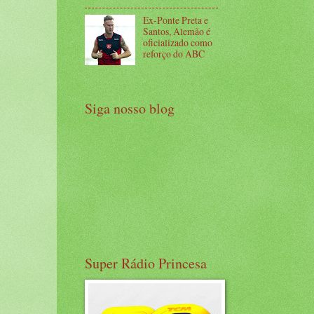
Ex-Ponte Preta e
Santos, Alemão é
oficializado como
reforço do ABC
Siga nosso blog
Super Rádio Princesa