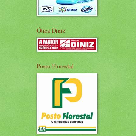
Ótica Diniz
Posto Florestal