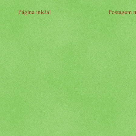
Página inicial
Postagem m