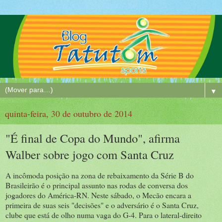
▼
quinta-feira, 30 de outubro de 2014
"É final de Copa do Mundo", afirma
Walber sobre jogo com Santa Cruz
A incômoda posição na zona de rebaixamento da Série B do
Brasileirão é o principal assunto nas rodas de conversa dos
jogadores do América-RN. Neste sábado, o Mecão encara a
primeira de suas seis "decisões" e o adversário é o Santa Cruz,
clube que está de olho numa vaga do G-4. Para o lateral-direito