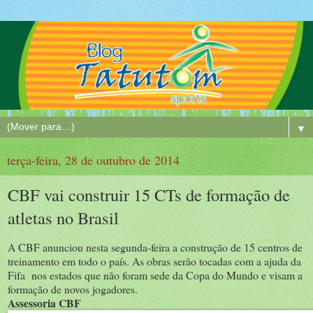
▼
terça-feira, 28 de outubro de 2014
CBF vai construir 15 CTs de formação de
atletas no Brasil
A CBF anunciou nesta segunda-feira a construção de 15 centros de
treinamento em todo o país. As obras serão tocadas com a ajuda da
Fifa nos estados que não foram sede da Copa do Mundo e visam a
formação de novos jogadores.
Assessoria CBF