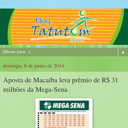
▼
domingo, 8 de junho de 2014
Aposta de Macaíba leva prêmio de R$ 31
milhões da Mega-Sena