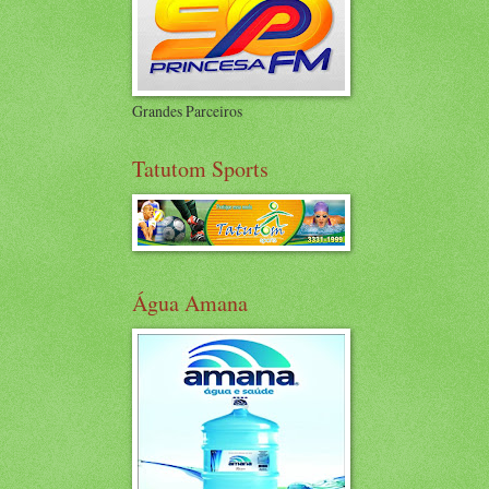
Grandes Parceiros
Tatutom Sports
Água Amana