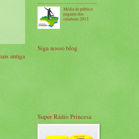
Média de público
pagante dos
estaduais 2013
Siga nosso blog
ais antiga
Super Rádio Princesa