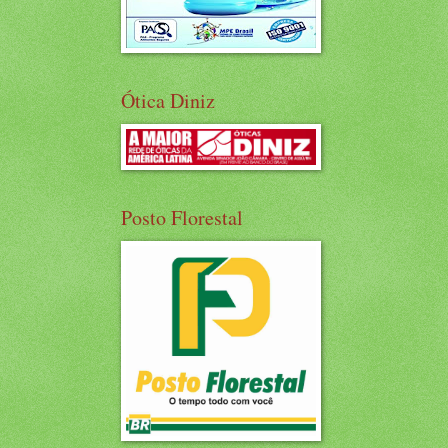
Ótica Diniz
Posto Florestal