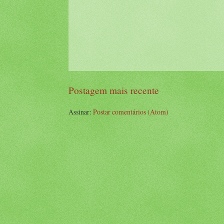
Postagem mais recente
Assinar:
Postar comentários (Atom)