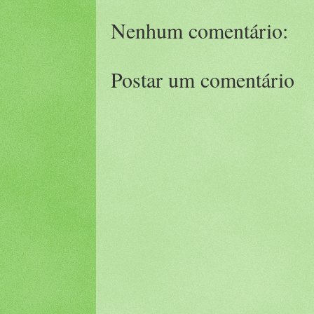
Nenhum comentário:
Postar um comentário