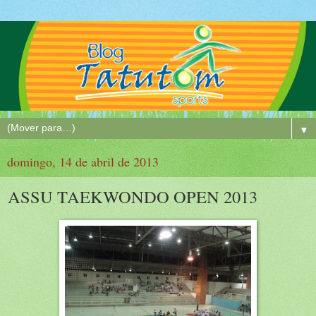
▼
domingo, 14 de abril de 2013
ASSU TAEKWONDO OPEN 2013