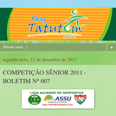
▼
segunda-feira, 12 de dezembro de 2011
COMPETIÇÃO SÊNIOR 2011 -
BOLETIM Nº 007