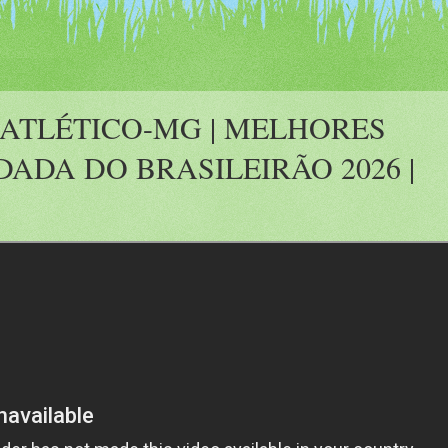
 ATLÉTICO-MG | MELHORES
DADA DO BRASILEIRÃO 2026 |