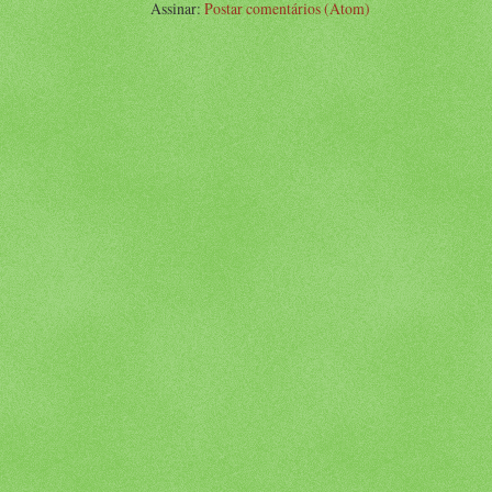
Assinar:
Postar comentários (Atom)