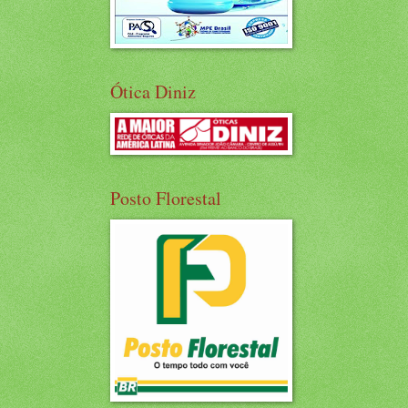
Ótica Diniz
Posto Florestal