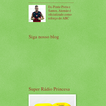
Ex-Ponte Preta e
Santos, Alemão é
oficializado como
reforço do ABC
Siga nosso blog
Super Rádio Princesa