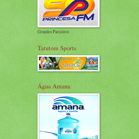
Grandes Parceiros
Tatutom Sports
Água Amana