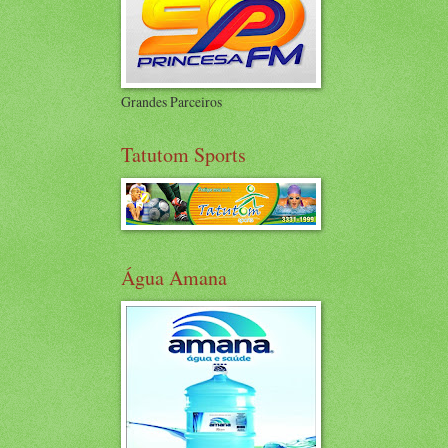
Grandes Parceiros
Tatutom Sports
Água Amana