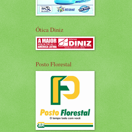
Ótica Diniz
Posto Florestal