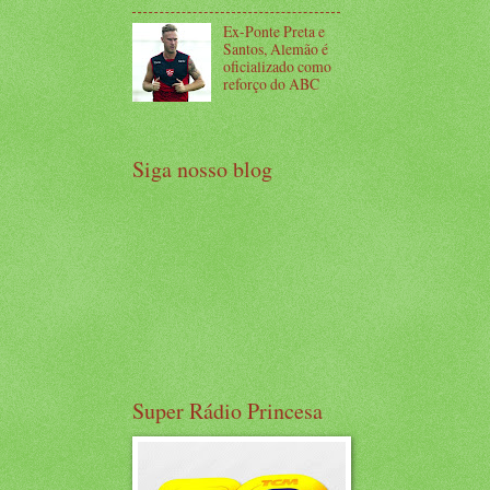
Ex-Ponte Preta e
Santos, Alemão é
oficializado como
reforço do ABC
Siga nosso blog
Super Rádio Princesa