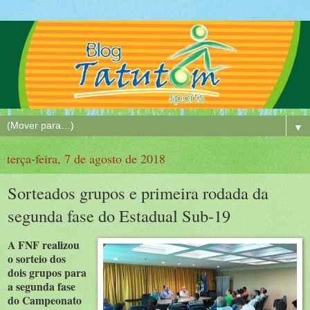
▼
terça-feira, 7 de agosto de 2018
Sorteados grupos e primeira rodada da
segunda fase do Estadual Sub-19
A FNF realizou
o sorteio dos
dois grupos para
a segunda fase
do Campeonato