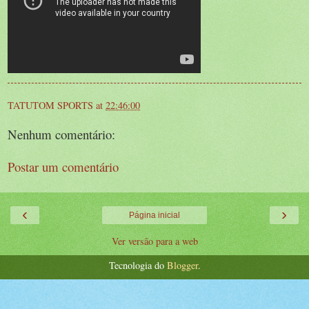
TATUTOM SPORTS
at
22:46:00
Nenhum comentário:
Postar um comentário
‹
›
Página inicial
Ver versão para a web
Tecnologia do
Blogger
.