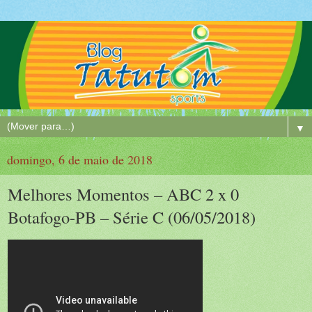
▼
domingo, 6 de maio de 2018
Melhores Momentos – ABC 2 x 0
Botafogo-PB – Série C (06/05/2018)