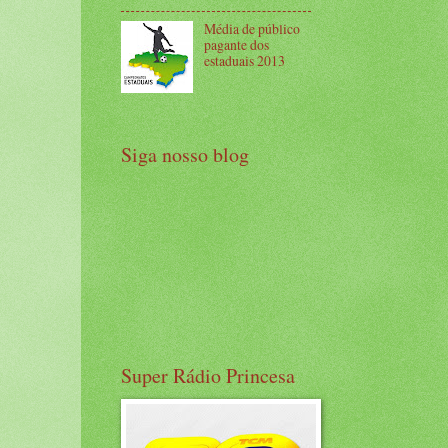
Média de público
pagante dos
estaduais 2013
Siga nosso blog
Super Rádio Princesa