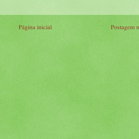
Página inicial
Postagem m