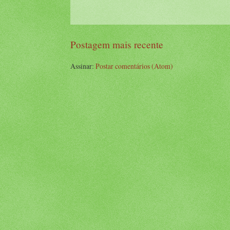
Postagem mais recente
Assinar:
Postar comentários (Atom)