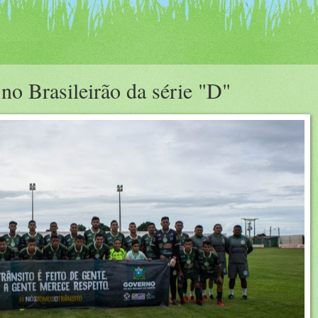
o Brasileirão da série "D"