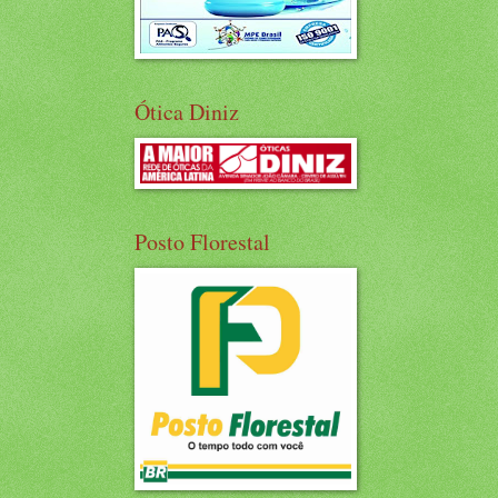
Ótica Diniz
Posto Florestal