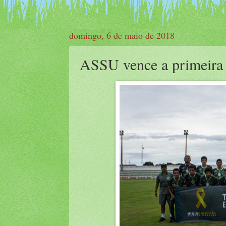
domingo, 6 de maio de 2018
ASSU vence a primeira n