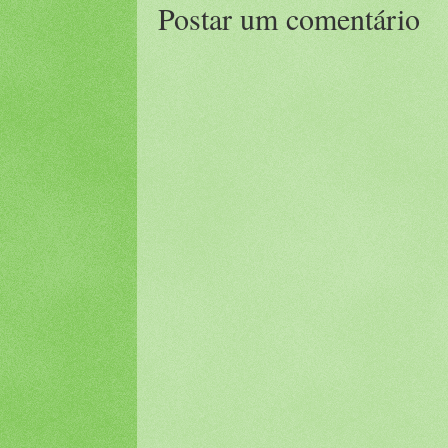
Postar um comentário