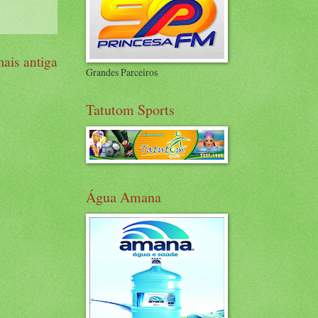
ais antiga
Grandes Parceiros
Tatutom Sports
Água Amana