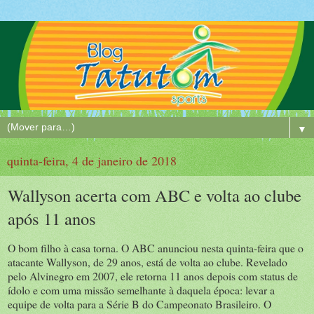
▼
quinta-feira, 4 de janeiro de 2018
Wallyson acerta com ABC e volta ao clube
após 11 anos
O bom filho à casa torna. O ABC anunciou nesta quinta-feira que o
atacante Wallyson, de 29 anos, está de volta ao clube. Revelado
pelo Alvinegro em 2007, ele retorna 11 anos depois com status de
ídolo e com uma missão semelhante à daquela época: levar a
equipe de volta para a Série B do Campeonato Brasileiro. O