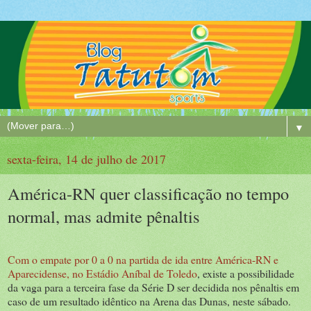
▼
sexta-feira, 14 de julho de 2017
América-RN quer classificação no tempo
normal, mas admite pênaltis
Com o empate por 0 a 0 na partida de ida entre América-RN e
Aparecidense, no Estádio Aníbal de Toledo
, existe a possibilidade
da vaga para a terceira fase da Série D ser decidida nos pênaltis em
caso de um resultado idêntico na Arena das Dunas, neste sábado.