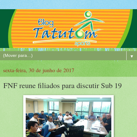
▼
sexta-feira, 30 de junho de 2017
FNF reune filiados para discutir Sub 19