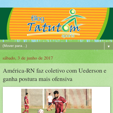
▼
sábado, 3 de junho de 2017
América-RN faz coletivo com Uederson e
ganha postura mais ofensiva