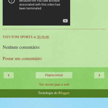
TATUTOM SPORTS
at
20:36:00
Nenhum comentário:
Postar um comentário
‹
›
Página inicial
Ver versão para a web
Tecnologia do
Blogger
.