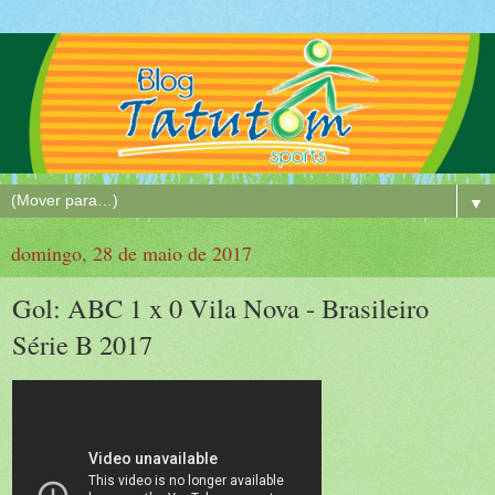
▼
domingo, 28 de maio de 2017
Gol: ABC 1 x 0 Vila Nova - Brasileiro
Série B 2017