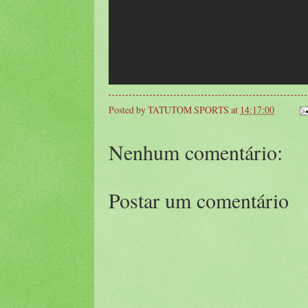
Posted by
TATUTOM SPORTS
at
14:17:00
Nenhum comentário:
Postar um comentário