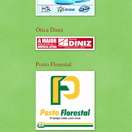
Ótica Diniz
Posto Florestal