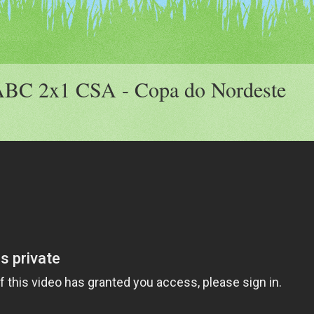
ABC 2x1 CSA - Copa do Nordeste