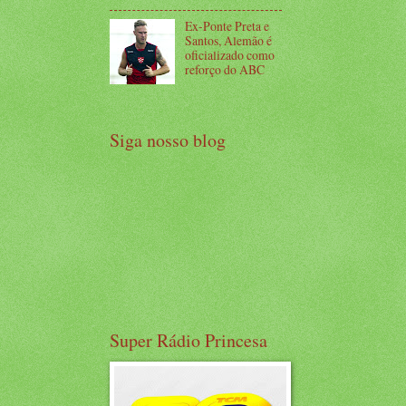
Ex-Ponte Preta e
Santos, Alemão é
oficializado como
reforço do ABC
Siga nosso blog
Super Rádio Princesa