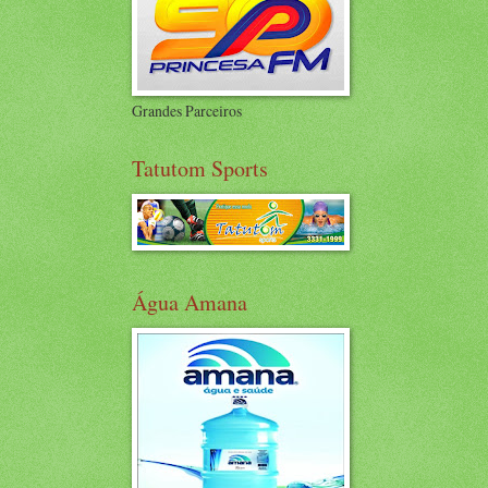
Grandes Parceiros
Tatutom Sports
Água Amana