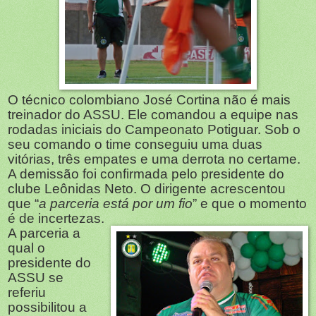
O técnico colombiano José Cortina não é mais
treinador do ASSU. Ele comandou a equipe nas
rodadas iniciais do Campeonato Potiguar. Sob o
seu comando o time conseguiu uma duas
vitórias, três empates e uma derrota no certame.
A demissão foi confirmada pelo presidente do
clube Leônidas Neto. O dirigente acrescentou
que “
a parceria está por um fio
” e que o momento
é de incertezas.
A parceria a
qual o
presidente do
ASSU se
referiu
possibilitou a