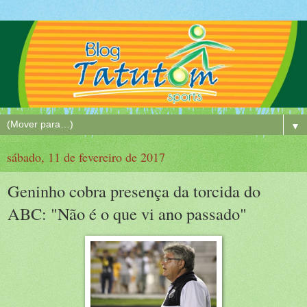
▼
sábado, 11 de fevereiro de 2017
Geninho cobra presença da torcida do
ABC: "Não é o que vi ano passado"