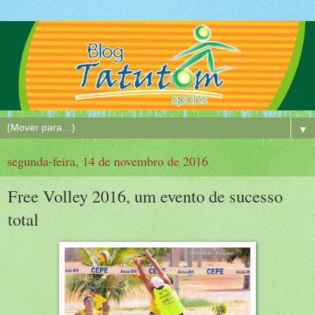
▼
segunda-feira, 14 de novembro de 2016
Free Volley 2016, um evento de sucesso
total