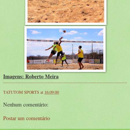
Imagens: Roberto Meira
TATUTOM SPORTS
at
16:09:00
Nenhum comentário:
Postar um comentário