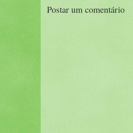
Postar um comentário