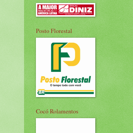
Posto Florestal
Cocó Rolamentos