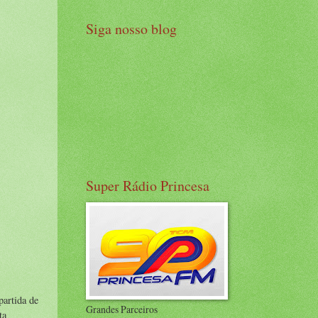
Siga nosso blog
Super Rádio Princesa
partida de
Grandes Parceiros
ta