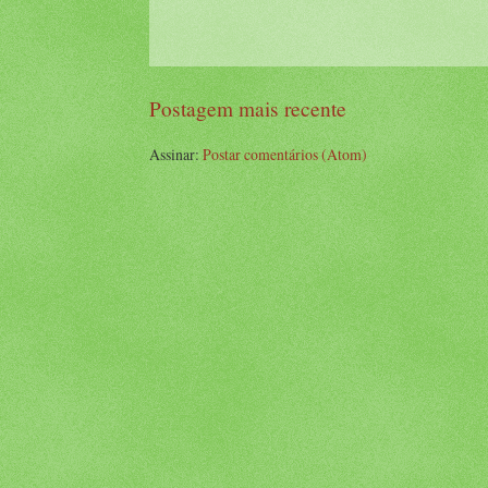
Postagem mais recente
Assinar:
Postar comentários (Atom)