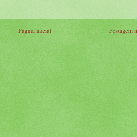
Página inicial
Postagem m