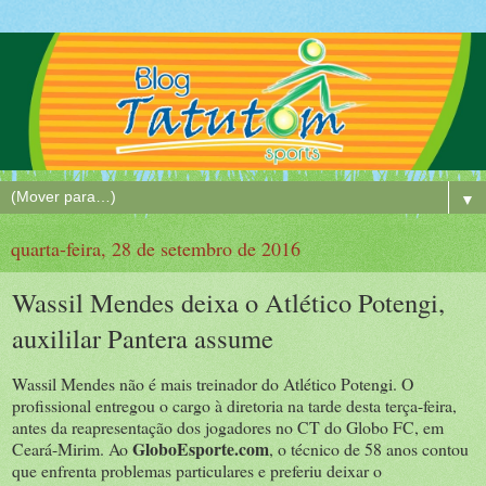
▼
quarta-feira, 28 de setembro de 2016
Wassil Mendes deixa o Atlético Potengi,
auxililar Pantera assume
Wassil Mendes não é mais treinador do Atlético Potengi. O
profissional entregou o cargo à diretoria na tarde desta terça-feira,
antes da reapresentação dos jogadores no CT do Globo FC, em
GloboEsporte.com
Ceará-Mirim. Ao
, o técnico de 58 anos contou
que enfrenta problemas particulares e preferiu deixar o