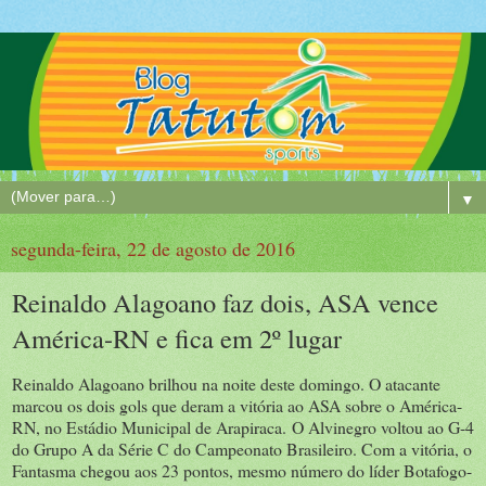
▼
segunda-feira, 22 de agosto de 2016
Reinaldo Alagoano faz dois, ASA vence
América-RN e fica em 2º lugar
Reinaldo Alagoano brilhou na noite deste domingo. O atacante
marcou os dois gols que deram a vitória ao ASA sobre o América-
RN, no Estádio Municipal de Arapiraca. O Alvinegro voltou ao G-4
do Grupo A da Série C do Campeonato Brasileiro. Com a vitória, o
Fantasma chegou aos 23 pontos, mesmo número do líder Botafogo-