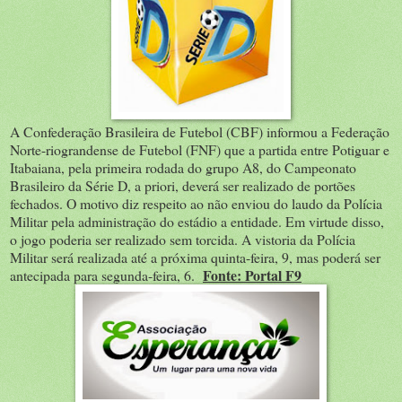
A Confederação Brasileira de Futebol (CBF) informou a Federação
Norte-riograndense de Futebol (FNF) que a partida entre Potiguar e
Itabaiana, pela primeira rodada do grupo A8, do Campeonato
Brasileiro da Série D, a priori, deverá ser realizado de portões
fechados. O motivo diz respeito ao não enviou do laudo da Polícia
Militar pela administração do estádio a entidade. Em virtude disso,
o jogo poderia ser realizado sem torcida. A vistoria da Polícia
Militar será realizada até a próxima quinta-feira, 9, mas poderá ser
Fonte: Portal F9
antecipada para segunda-feira, 6.