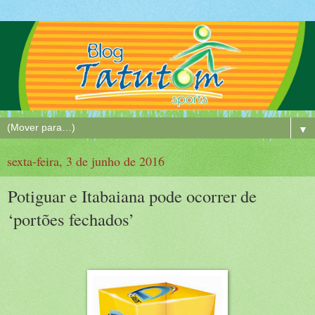
▼
sexta-feira, 3 de junho de 2016
Potiguar e Itabaiana pode ocorrer de
‘portões fechados’