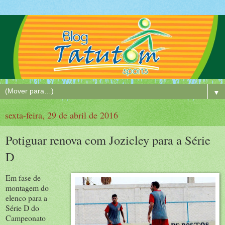
▼
sexta-feira, 29 de abril de 2016
Potiguar renova com Jozicley para a Série
D
Em fase de
montagem do
elenco para a
Série D do
Campeonato