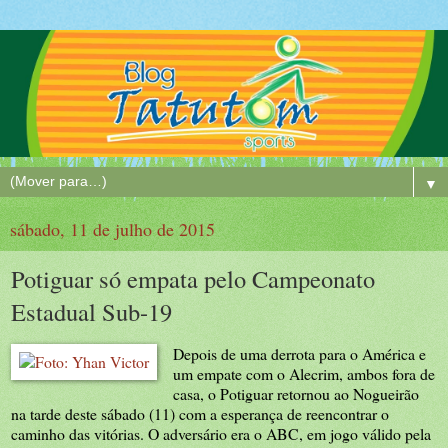
▼
sábado, 11 de julho de 2015
Potiguar só empata pelo Campeonato
Estadual Sub-19
Depois de uma derrota para o América e
um empate com o Alecrim, ambos fora de
casa, o Potiguar retornou ao Nogueirão
na tarde deste sábado (11) com a esperança de reencontrar o
caminho das vitórias. O adversário era o ABC, em jogo válido pela