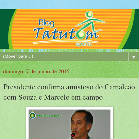
▼
domingo, 7 de junho de 2015
Presidente confirma amistoso do Camaleão
com Souza e Marcelo em campo