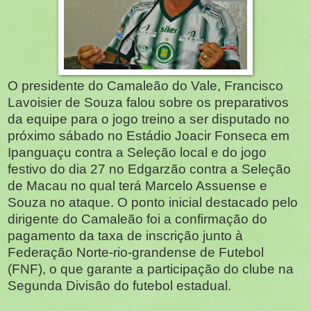
O presidente do Camaleão do Vale, Francisco
Lavoisier de Souza falou sobre os preparativos
da equipe para o jogo treino a ser disputado no
próximo sábado no Estádio Joacir Fonseca em
Ipanguaçu contra a Seleção local e do jogo
festivo do dia 27 no Edgarzão contra a Seleção
de Macau no qual terá Marcelo Assuense e
Souza no ataque. O ponto inicial destacado pelo
dirigente do Camaleão foi a confirmação do
pagamento da taxa de inscrição junto à
Federação Norte-rio-grandense de Futebol
(FNF), o que garante a participação do clube na
Segunda Divisão do futebol estadual.