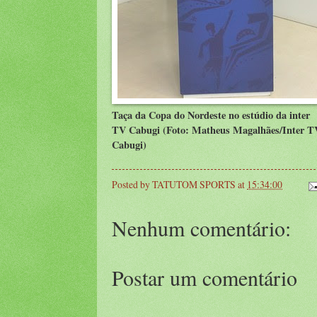
Taça da Copa do Nordeste no estúdio da inter
TV Cabugi (Foto: Matheus Magalhães/Inter T
Cabugi)
Posted by
TATUTOM SPORTS
at
15:34:00
Nenhum comentário:
Postar um comentário