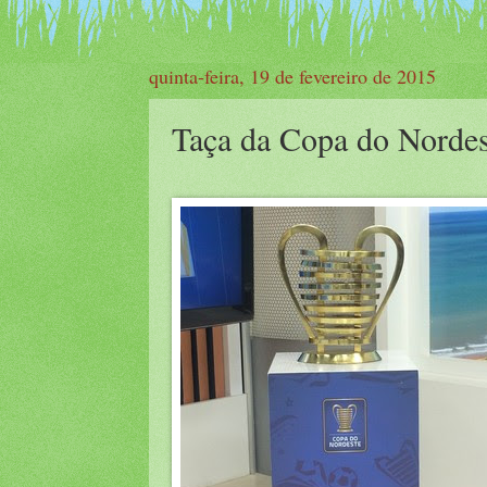
quinta-feira, 19 de fevereiro de 2015
Taça da Copa do Nordes