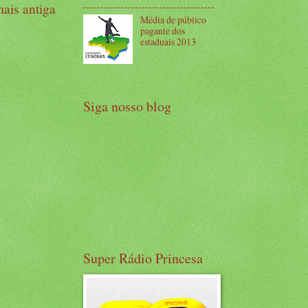
ais antiga
Média de público
pagante dos
estaduais 2013
Siga nosso blog
Super Rádio Princesa