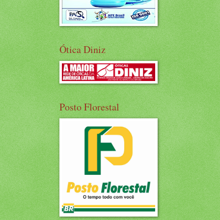
Ótica Diniz
Posto Florestal