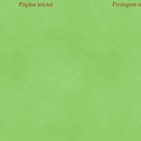
Página inicial
Postagem m