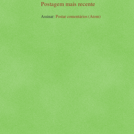
Postagem mais recente
Assinar:
Postar comentários (Atom)