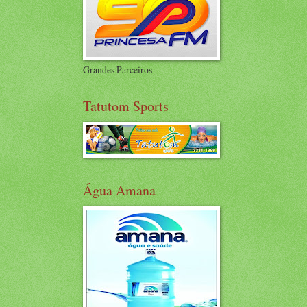
Grandes Parceiros
Tatutom Sports
Água Amana