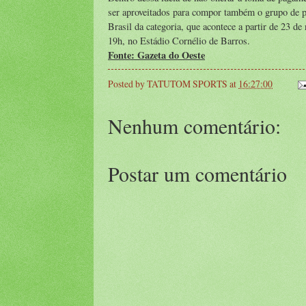
ser aproveitados para compor também o grupo de pr
Brasil da categoria, que acontece a partir de 23 d
19h, no Estádio Cornélio de Barros.
Fonte: Gazeta do Oeste
Posted by
TATUTOM SPORTS
at
16:27:00
Nenhum comentário:
Postar um comentário