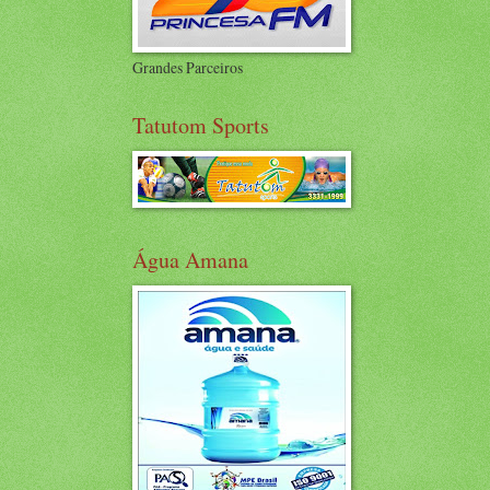
Grandes Parceiros
Tatutom Sports
Água Amana