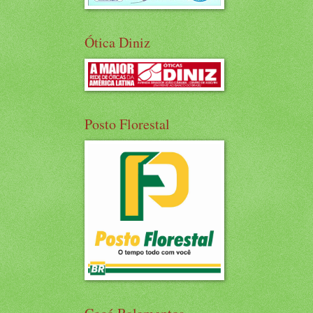
Ótica Diniz
Posto Florestal