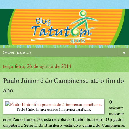
▼
terça-feira, 26 de agosto de 2014
Paulo Júnior é do Campinense até o fim do
ano
O
atacante
Paulo Júnior foi apresentado à imprensa paraibana.
mossoro
ense Paulo Junior, 30, está de volta ao futebol brasileiro. O jogador
disputara a Série D do Brasileiro vestindo a camisa do Campinense.