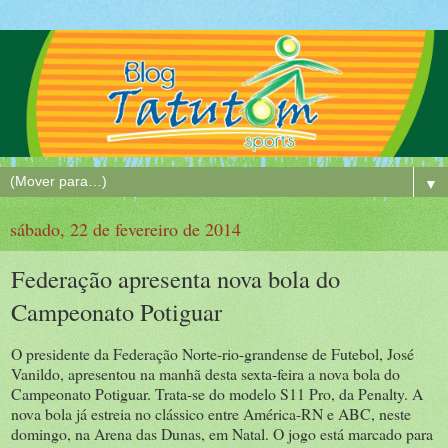
▼
sábado, 22 de fevereiro de 2014
Federação apresenta nova bola do
Campeonato Potiguar
O presidente da Federação Norte-rio-grandense de Futebol, José
Vanildo, apresentou na manhã desta sexta-feira a nova bola do
Campeonato Potiguar. Trata-se do modelo S11 Pro, da Penalty. A
nova bola já estreia no clássico entre América-RN e ABC, neste
domingo, na Arena das Dunas, em Natal. O jogo está marcado para