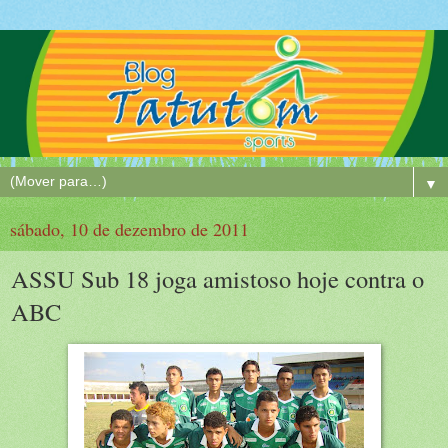
▼
sábado, 10 de dezembro de 2011
ASSU Sub 18 joga amistoso hoje contra o
ABC