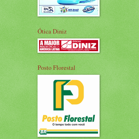
Ótica Diniz
Posto Florestal