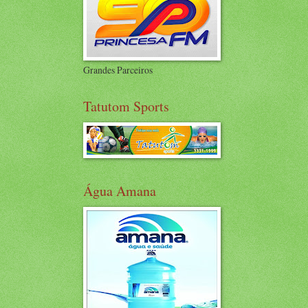
Grandes Parceiros
Tatutom Sports
Água Amana