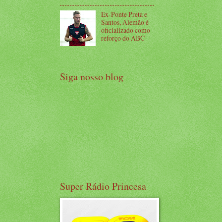
Ex-Ponte Preta e
Santos, Alemão é
oficializado como
reforço do ABC
Siga nosso blog
Super Rádio Princesa