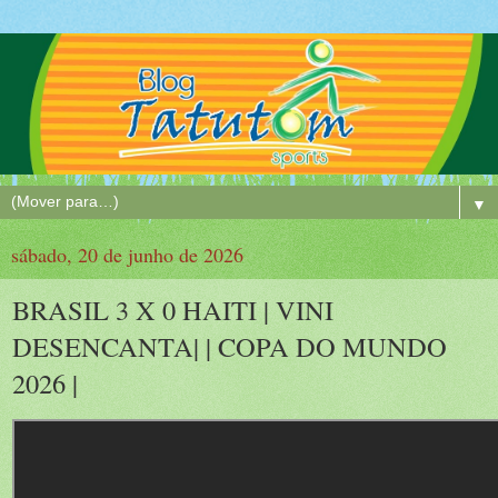
▼
sábado, 20 de junho de 2026
BRASIL 3 X 0 HAITI | VINI
DESENCANTA| | COPA DO MUNDO
2026 |