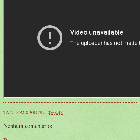
TATUTOM SPORTS
at
07:02:00
Nenhum comentário: