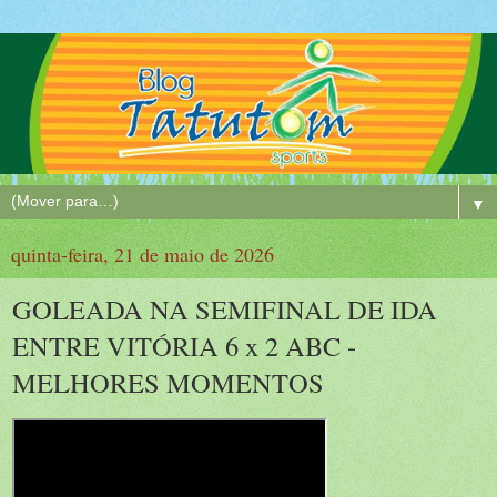
▼
quinta-feira, 21 de maio de 2026
GOLEADA NA SEMIFINAL DE IDA
ENTRE VITÓRIA 6 x 2 ABC -
MELHORES MOMENTOS