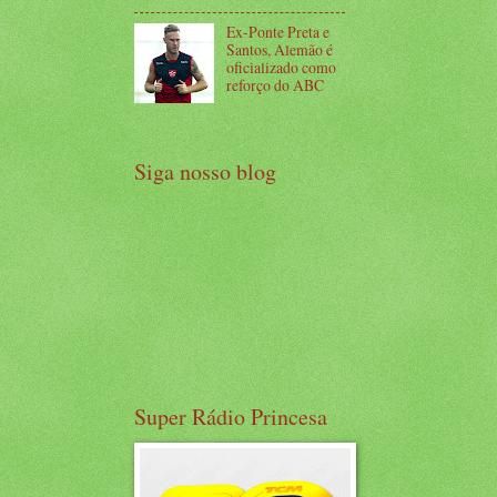
Ex-Ponte Preta e
Santos, Alemão é
oficializado como
reforço do ABC
Siga nosso blog
Super Rádio Princesa