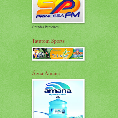
Grandes Parceiros
Tatutom Sports
Água Amana