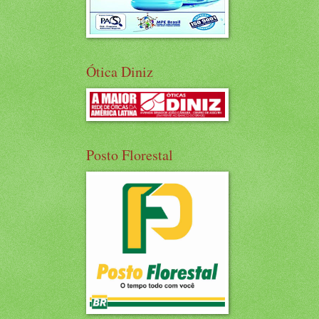
Ótica Diniz
Posto Florestal