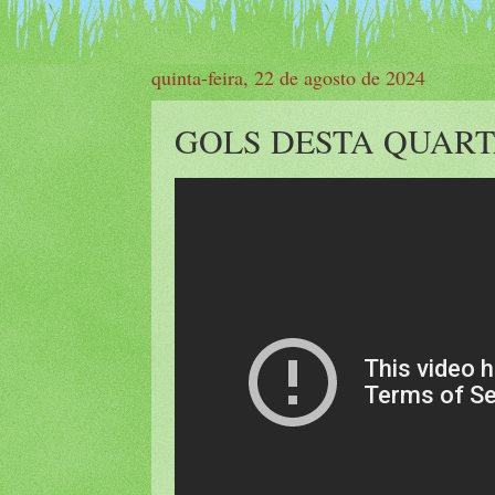
quinta-feira, 22 de agosto de 2024
GOLS DESTA QUARTA