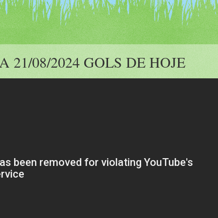
 21/08/2024 GOLS DE HOJE