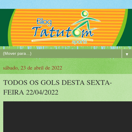
▼
sábado, 23 de abril de 2022
TODOS OS GOLS DESTA SEXTA-
FEIRA 22/04/2022