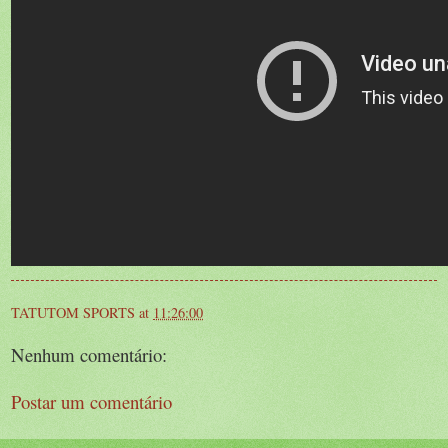
TATUTOM SPORTS
at
11:26:00
Nenhum comentário:
Postar um comentário