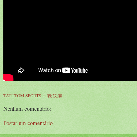
TATUTOM SPORTS
at
09:27:00
Nenhum comentário:
Postar um comentário