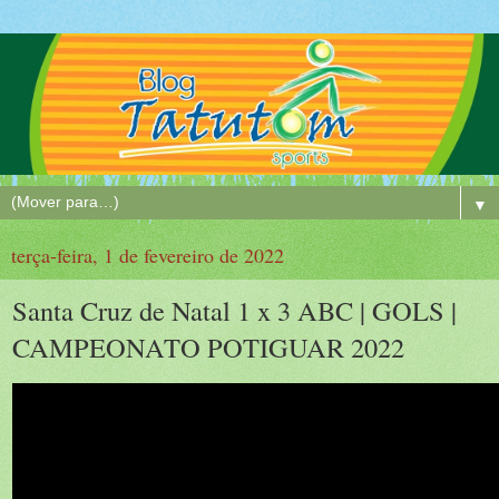
▼
terça-feira, 1 de fevereiro de 2022
Santa Cruz de Natal 1 x 3 ABC | GOLS |
CAMPEONATO POTIGUAR 2022