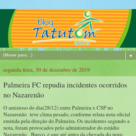
▼
segunda-feira, 30 de dezembro de 2019
Palmeira FC repudia incidentes ocorridos
no Nazarenão
O amistoso do dia(28/12) entre Palmeira x CSP no
Nazarenão teve clima pesado, conforme relata nota oficial
emitida pela direção do Palmeira. Os incidentes segundo a
nota, foram provocados pelo administrador do estádio
Nazarenão, Bueco, e que até antes da chegada do novo