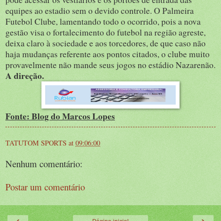
equipes ao estadio sem o devido controle. O Palmeira
Futebol Clube, lamentando todo o ocorrido, pois a nova
gestão visa o fortalecimento do futebol na região agreste,
deixa claro à sociedade e aos torcedores, de que caso não
haja mudanças referente aos pontos citados, o clube muito
provavelmente não mande seus jogos no estádio Nazarenão.
A direção.
Fonte: Blog do Marcos Lopes
TATUTOM SPORTS
at
09:06:00
Nenhum comentário:
Postar um comentário
‹
›