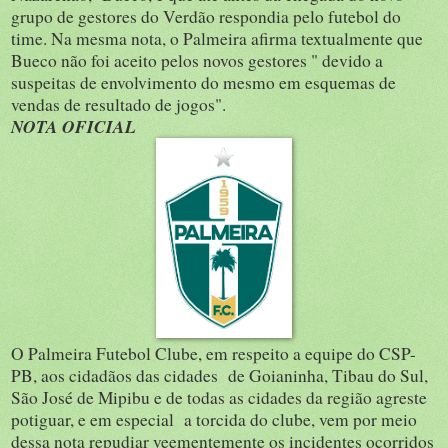
grupo de gestores do Verdão respondia pelo futebol do
time. Na mesma nota, o Palmeira afirma textualmente que
Bueco não foi aceito pelos novos gestores " devido a
suspeitas de envolvimento do mesmo em esquemas de
vendas de resultado de jogos".
NOTA OFICIAL
O Palmeira Futebol Clube, em respeito a equipe do CSP-
PB, aos cidadãos das cidades de Goianinha, Tibau do Sul,
São José de Mipibu e de todas as cidades da região agreste
potiguar, e em especial a torcida do clube, vem por meio
dessa nota repudiar veementemente os incidentes ocorridos